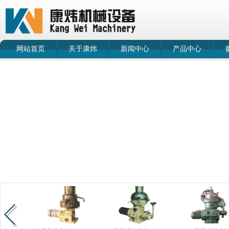
网站首页
关于康炜
新闻中心
产品中心