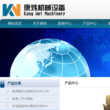
网站首页
关于康炜
新闻中心
产品中心
产品中心
产品分类
船用碟式分离机KMAPX-207
各类二手分离机
羊毛脂提纯分离机KDRM-4