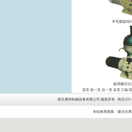
羊毛脂提纯分
船用碟式分离
首页
前一页
后一页
末页
25条/页
南京康炜机械设备有限公司 版权所有 电话:025-5264314
本站推荐搜索：碟式分离