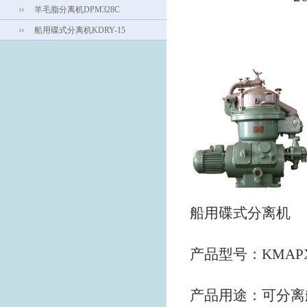
羊毛脂分离机DPM328C
船用碟式分离机KDRY-15
船用碟式分离机
产品型号：
KMAPX
产品用途：可分离