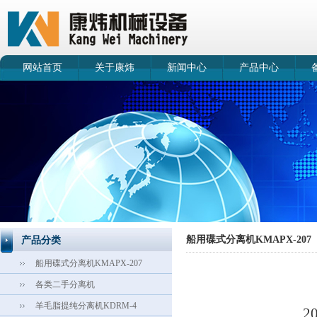
网站首页
关于康炜
新闻中心
产品中心
船用碟式分离机KMAPX-207
产品分类
船用碟式分离机KMAPX-207
各类二手分离机
羊毛脂提纯分离机KDRM-4
2