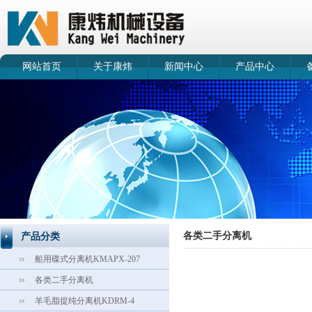
网站首页
关于康炜
新闻中心
产品中心
各类二手分离机
产品分类
船用碟式分离机KMAPX-207
各类二手分离机
羊毛脂提纯分离机KDRM-4