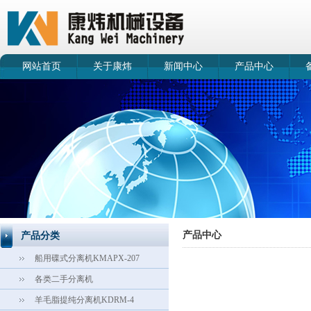
网站首页
关于康炜
新闻中心
产品中心
产品中心
产品分类
船用碟式分离机KMAPX-207
各类二手分离机
羊毛脂提纯分离机KDRM-4