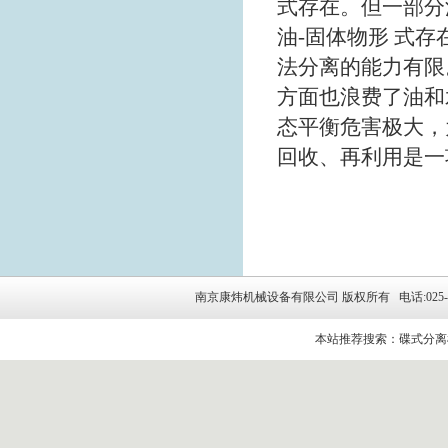
式存在。但一部分
油-固体物形 式
法分离的能力有限
方面也浪费了油和
态平衡危害极大，
回收、再利用是一
南京康炜机械设备有限公司 版权所有 电话:025-5264314
本站推荐搜索：碟式分离