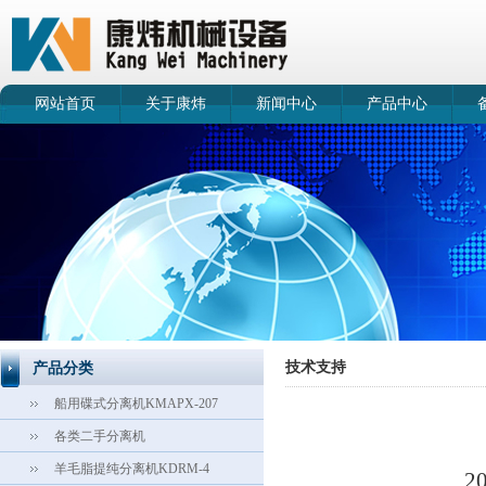
网站首页
关于康炜
新闻中心
产品中心
技术支持
产品分类
船用碟式分离机KMAPX-207
各类二手分离机
羊毛脂提纯分离机KDRM-4
2