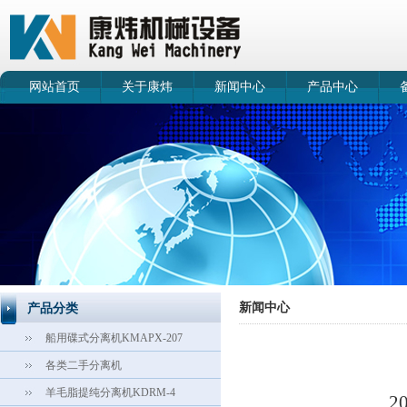
网站首页
关于康炜
新闻中心
产品中心
新闻中心
产品分类
船用碟式分离机KMAPX-207
各类二手分离机
羊毛脂提纯分离机KDRM-4
2