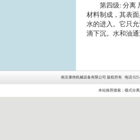
第四级: 分离 
材料制成，其表面
水的进入。它只允
滴下沉。水和油通
南京康炜机械设备有限公司 版权所有 电话:025-5264314
本站推荐搜索：碟式分离