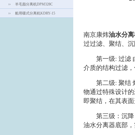
羊毛脂分离机DPM328C
船用碟式分离机KDRY-15
南京康炜
油水分离
过过滤、聚结、沉
第一级: 过滤 
介质的结构过滤，
第二级: 聚结 
物通过特殊设计的
即聚结，在其表面
第三级：沉降 
油水分离器底部，